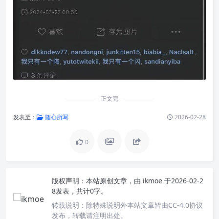
正文完
发表至：
随心所写
2026-02-28
0
版权声明：
本站原创文章，由
ikmoe
于2026-02-2
8发表，共计0字。
转载说明：
除特殊说明外本站文章皆由CC-4.0协议
发布，转载请注明出处。