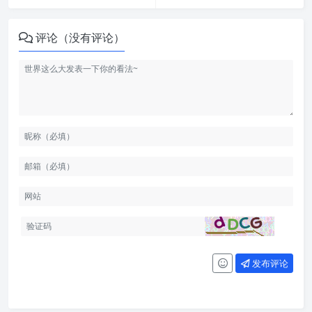
评论（没有评论）
发布评论