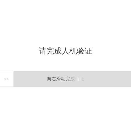
请完成人机验证
向右滑动完成验证