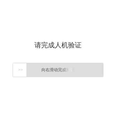
请完成人机验证
向右滑动完成验证