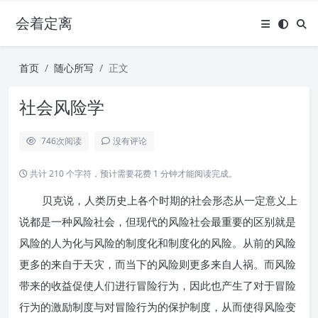
会着定离
首页
随心所写
正文
社会风险学
746
次阅读
没有评论
共计 210 个字符，预计需要花费 1 分钟才能阅读完成。
贝克说，人类历史上各个时期的社会形态从一定意义上
说都是一种风险社会，但现代的风险社会最重要的区别就是
风险的人为化与风险的制度化和制度化的风险。从前的风险
更多的来自于天灾，而当下的风险则更多来自人祸。而风险
带来的收益促使人们进行冒险行为，因此也产生了对于冒险
行为的激励制度与对冒险行为的保护制度，从而使得风险变