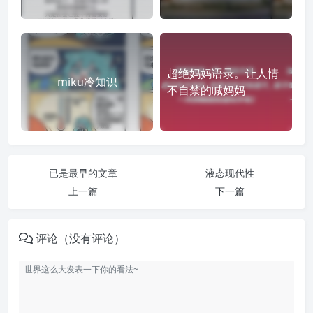
超绝妈妈语录。让人情
miku冷知识
不自禁的喊妈妈
已是最早的文章
液态现代性
上一篇
下一篇
评论（没有评论）