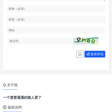
发布评论
关于我
一个普普通通的路人罢了
版权说明