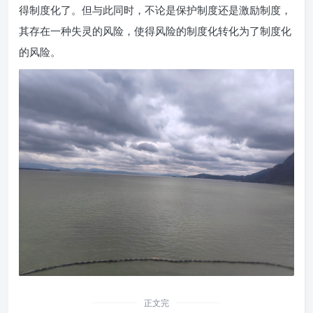
得制度化了。但与此同时，不论是保护制度还是激励制度，
其存在一种失灵的风险，使得风险的制度化转化为了制度化
的风险。
正文完